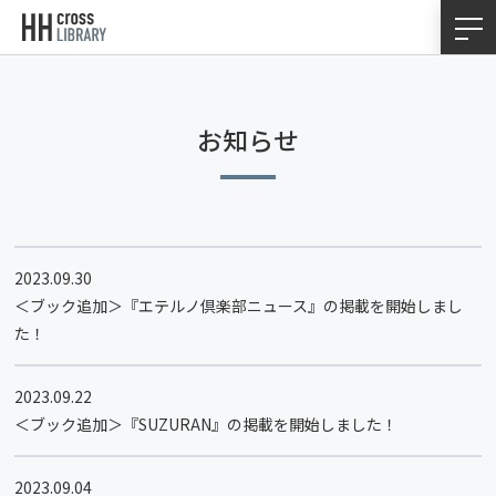
お知らせ
2023.09.30
＜ブック追加＞『エテルノ倶楽部ニュース』の掲載を開始しまし
た！
2023.09.22
＜ブック追加＞『SUZURAN』の掲載を開始しました！
2023.09.04