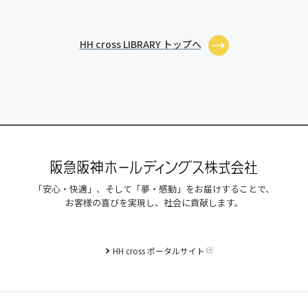
HH cross LIBRARY トップへ
「安心・快適」、そして「夢・感動」をお届けすることで、
お客様の喜びを実現し、社会に貢献します。
HH cross ポータルサイト