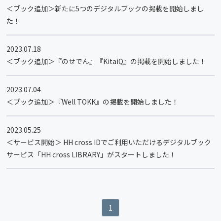
＜ブック追加＞新たに5つのデジタルブックの掲載を開始しまし
た！
2023.07.18
＜ブック追加＞『のせでん』『KitaiQ』の掲載を開始しました！
2023.07.04
＜ブック追加＞『Well TOKK』の掲載を開始しました！
2023.05.25
＜サービス開始＞ HH cross IDでご利用いただけるデジタルブック
サービス「HH cross LIBRARY」がスタートしました！
1