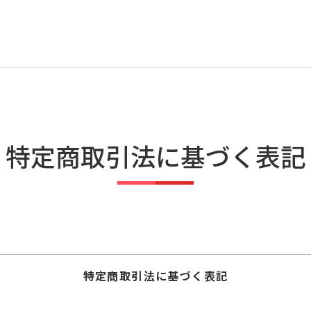
特定商取引法に基づく表記