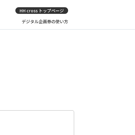
HH cross トップページ
デジタル企画券の使い方